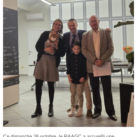
Ce dimanche 26 octobre, le RAAGC a accueilli une