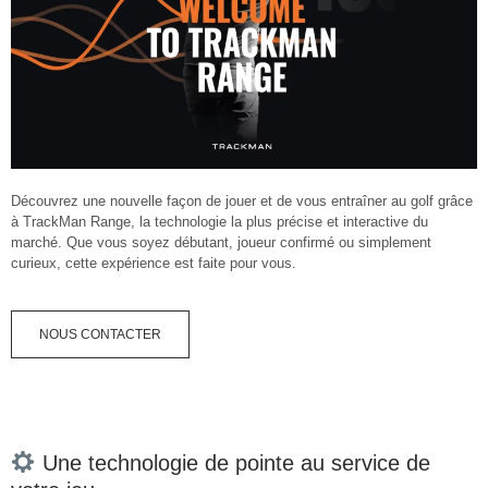
Découvrez une nouvelle façon de jouer et de vous entraîner au golf grâce
à TrackMan Range, la technologie la plus précise et interactive du
marché. Que vous soyez débutant, joueur confirmé ou simplement
curieux, cette expérience est faite pour vous.
NOUS CONTACTER
Une technologie de pointe au service de