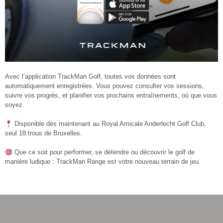
Avec l’application TrackMan Golf, toutes vos données sont
automatiquement enregistrées. Vous pouvez consulter vos sessions,
suivre vos progrès, et planifier vos prochains entraînements, où que vous
soyez.
Disponible dès maintenant au Royal Amicale Anderlecht Golf Club,
seul 18 trous de Bruxelles.
Que ce soit pour performer, se détendre ou découvrir le golf de
manière ludique : TrackMan Range est votre nouveau terrain de jeu.