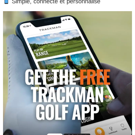
Simple, connecté et personnalisé