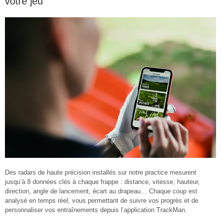
votre jeu
Des radars de haute précision installés sur notre practice mesurent
jusqu’à 8 données clés à chaque frappe : distance, vitesse, hauteur,
direction, angle de lancement, écart au drapeau… Chaque coup est
analysé en temps réel, vous permettant de suivre vos progrès et de
personnaliser vos entraînements depuis l’application TrackMan.