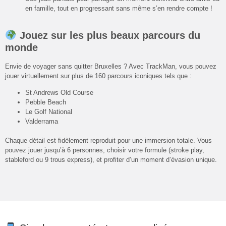
en famille, tout en progressant sans même s’en rendre compte !
Jouez sur les plus beaux parcours du
monde
Envie de voyager sans quitter Bruxelles ? Avec TrackMan, vous pouvez
jouer virtuellement sur plus de 160 parcours iconiques tels que :
St Andrews Old Course
Pebble Beach
Le Golf National
Valderrama
Chaque détail est fidèlement reproduit pour une immersion totale. Vous
pouvez jouer jusqu’à 6 personnes, choisir votre formule (stroke play,
stableford ou 9 trous express), et profiter d’un moment d’évasion unique.