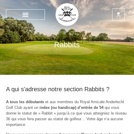
Rabbits
A qui s'adresse notre section Rabbits ?
A tous les débutants
et aux membres du Royal Amicale Anderlecht
Golf Club ayant un
index (ou handicap) d’entrée de 54
qui vous
donne le statut de « Rabbit » jusqu’à ce que vous atteigniez le niveau
36 qui vous fera passer au statut de golfeur… Votre âge n’a aucune
importance.