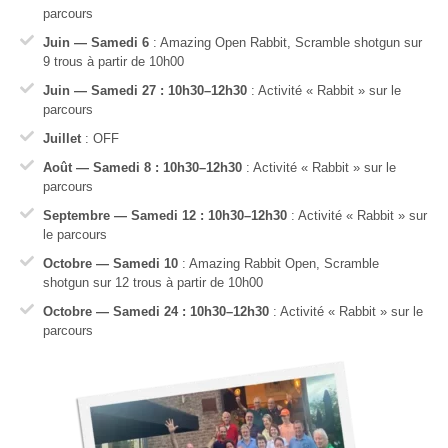
parcours
Juin — Samedi 6
: Amazing Open Rabbit, Scramble shotgun sur
9 trous à partir de 10h00
Juin — Samedi 27 : 10h30–12h30
: Activité « Rabbit » sur le
parcours
Juillet
: OFF
Août — Samedi 8 : 10h30–12h30
: Activité « Rabbit » sur le
parcours
Septembre — Samedi 12 : 10h30–12h30
: Activité « Rabbit » sur
le parcours
Octobre — Samedi 10
: Amazing Rabbit Open, Scramble
shotgun sur 12 trous à partir de 10h00
Octobre — Samedi 24 : 10h30–12h30
: Activité « Rabbit » sur le
parcours