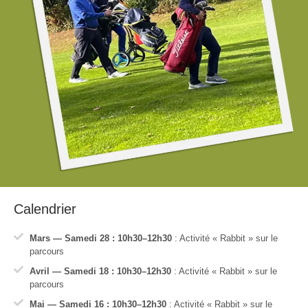
Calendrier
Mars — Samedi 28 : 10h30–12h30
: Activité « Rabbit » sur le
parcours
Avril — Samedi 18 : 10h30–12h30
: Activité « Rabbit » sur le
parcours
Mai — Samedi 16 : 10h30–12h30
: Activité « Rabbit » sur le