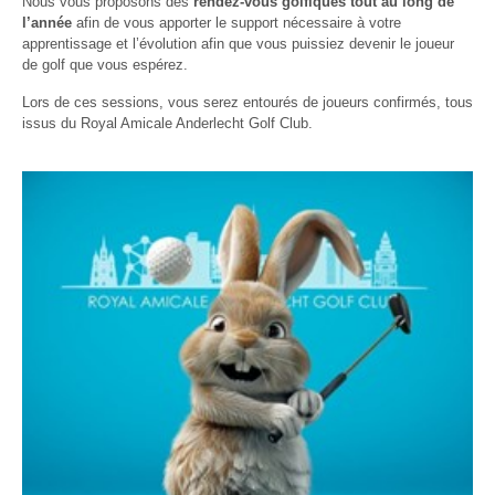
Nous vous proposons des
rendez-vous golfiques tout au long de
l’année
afin de vous apporter le support nécessaire à votre
apprentissage et l’évolution afin que vous puissiez devenir le joueur
de golf que vous espérez.
Lors de ces sessions, vous serez entourés de joueurs confirmés, tous
issus du Royal Amicale Anderlecht Golf Club.