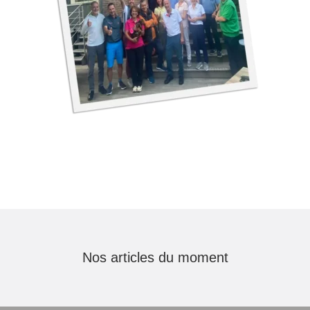
Nos articles du moment