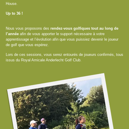
House.
Up to 36 !
Nous vous proposons des
rendez-vous golfiques tout au long de
l’année
afin de vous apporter le support nécessaire à votre
apprentissage et l’évolution afin que vous puissiez devenir le joueur
de golf que vous espérez.
Lors de ces sessions, vous serez entourés de joueurs confirmés, tous
issus du Royal Amicale Anderlecht Golf Club.