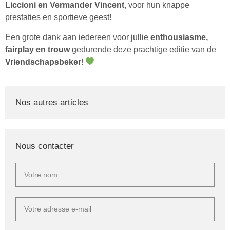
Liccioni en Vermander Vincent
, voor hun knappe
prestaties en sportieve geest!
Een grote dank aan iedereen voor jullie
enthousiasme,
fairplay en trouw
gedurende deze prachtige editie van de
Vriendschapsbeker
!
Nos autres articles
Nous contacter