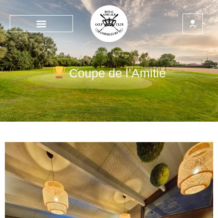
Coupe de l’Amitié