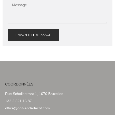
ENVOYER LE MESSAGE
COORDONNÉES
Rue Schollestraat 1, 1070 Bruxelles
+32 2 521 16 87
office@golf-anderlecht.com