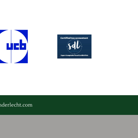
anderlecht.com