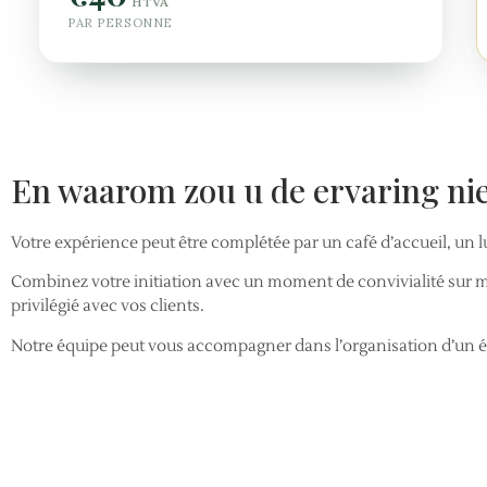
HTVA
PAR PERSONNE
En waarom zou u de ervaring nie
Votre expérience peut être complétée par un café d’accueil, un l
Combinez votre initiation avec un moment de convivialité sur m
privilégié avec vos clients.
Notre équipe peut vous accompagner dans l’organisation d’un év