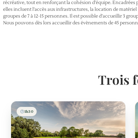
récréative, tout en renforçant la cohésion d’équipe. Encadrées 
elles incluent l’accès aux infrastructures, la location de matériel
groupes de 7 à 12-15 personnes. Il est possible d’accueillir 3 gr
Nous pouvons dès lors accueillir des évènements de 45 personn
Trois 
1h30