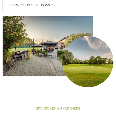
NEEM CONTACT MET ONS OP
SPONSOREN EN PARTNERS