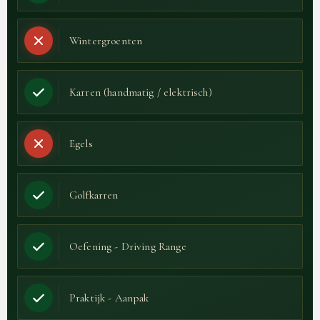
Wintergroenten
Karren (handmatig / elektrisch)
Egels
Golfkarren
Oefening - Driving Range
Praktijk - Aanpak