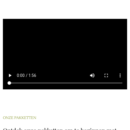
ONZE PAKKETTEN