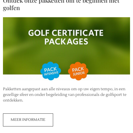
Ontdek onze pakketten om te beginnen met
golfen
Pakketten aangepast aan alle niveaus om op uw eigen tempo, in een
gezellige sfeer en onder begeleiding van professionals de golfsport te
ontdekken.
MEER INFORMATIE