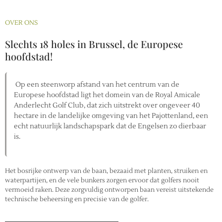
OVER ONS
Slechts 18 holes in Brussel, de Europese
hoofdstad!
Op een steenworp afstand van het centrum van de
Europese hoofdstad ligt het domein van de Royal Amicale
Anderlecht Golf Club, dat zich uitstrekt over ongeveer 40
hectare in de landelijke omgeving van het Pajottenland, een
echt natuurlijk landschapspark dat de Engelsen zo dierbaar
is.
Het bosrijke ontwerp van de baan, bezaaid met planten, struiken en
waterpartijen, en de vele bunkers zorgen ervoor dat golfers nooit
vermoeid raken. Deze zorgvuldig ontworpen baan vereist uitstekende
technische beheersing en precisie van de golfer.