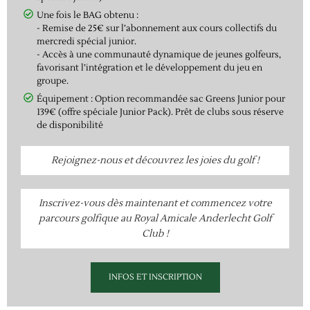
Une fois le BAG obtenu :
- Remise de 25€ sur l’abonnement aux cours collectifs du
mercredi spécial junior.
- Accès à une communauté dynamique de jeunes golfeurs,
favorisant l’intégration et le développement du jeu en
groupe.
Équipement : Option recommandée sac Greens Junior pour
139€ (offre spéciale Junior Pack). Prêt de clubs sous réserve
de disponibilité
Rejoignez-nous et découvrez les joies du golf !
Inscrivez-vous dès maintenant et commencez votre
parcours golfique au Royal Amicale Anderlecht Golf
Club !
INFOS ET INSCRIPTION