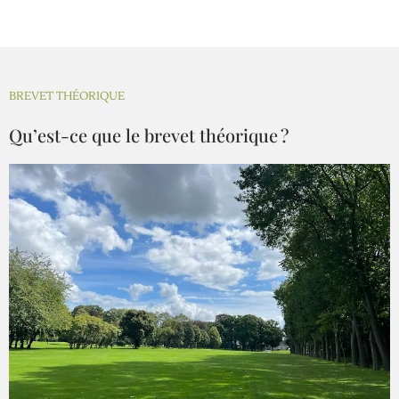
BREVET THÉORIQUE
Qu’est-ce que le brevet théorique ?