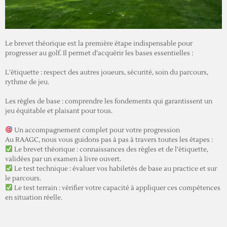
Le brevet théorique est la première étape indispensable pour
progresser au golf. Il permet d’acquérir les bases essentielles :
L’étiquette : respect des autres joueurs, sécurité, soin du parcours,
rythme de jeu.
Les règles de base : comprendre les fondements qui garantissent un
jeu équitable et plaisant pour tous.
Un accompagnement complet pour votre progression
Au RAAGC, nous vous guidons pas à pas à travers toutes les étapes :
Le brevet théorique : connaissances des règles et de l’étiquette,
validées par un examen à livre ouvert.
Le test technique : évaluer vos habiletés de base au practice et sur
le parcours.
Le test terrain : vérifier votre capacité à appliquer ces compétences
en situation réelle.