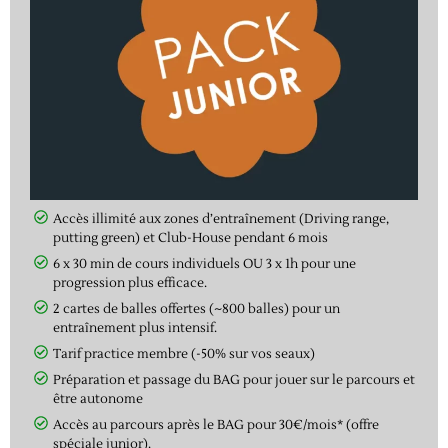
Accès illimité aux zones d’entraînement (Driving range,
putting green) et Club-House pendant 6 mois
6 x 30 min de cours individuels OU 3 x 1h pour une
progression plus efficace.
2 cartes de balles offertes (~800 balles) pour un
entraînement plus intensif.
Tarif practice membre (-50% sur vos seaux)
Préparation et passage du BAG pour jouer sur le parcours et
être autonome
Accès au parcours après le BAG pour 30€/mois* (offre
spéciale junior).