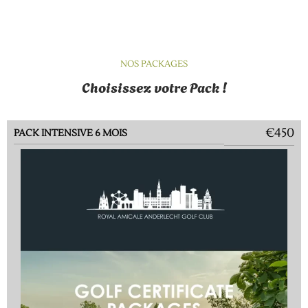
NOS PACKAGES
Choisissez votre Pack !
€450
PACK INTENSIVE 6 MOIS