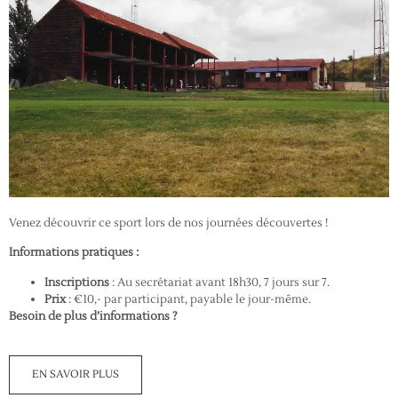
Venez découvrir ce sport lors de nos journées découvertes !
Informations pratiques :
Inscriptions
: Au secrétariat avant 18h30, 7 jours sur 7.
Prix
: €10,- par participant, payable le jour-même.
Besoin de plus d’informations ?
EN SAVOIR PLUS