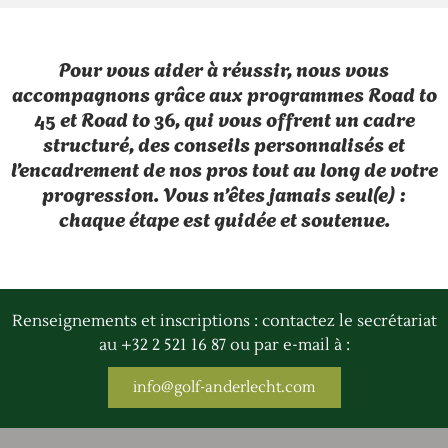
Pour vous aider à réussir, nous vous
accompagnons grâce aux programmes Road to
45 et Road to 36, qui vous offrent un cadre
structuré, des conseils personnalisés et
l’encadrement de nos pros tout au long de votre
progression. Vous n’êtes jamais seul(e) :
chaque étape est guidée et soutenue.
Renseignements et inscriptions : contactez le secrétariat
au +32 2 521 16 87 ou par e-mail à :
info@golf-anderlecht.com