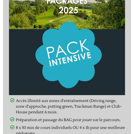
Accès illimité aux zones d’entraînement (Driving range,
zone d’approche, putting green, Trackman Range) et Club-
House pendant 6 mois.
Préparation et passage du BAG pour jouer sur le parcours.
8 x 30 min de cours individuels OU 4 x 1h pour une meilleure
pédagogie.