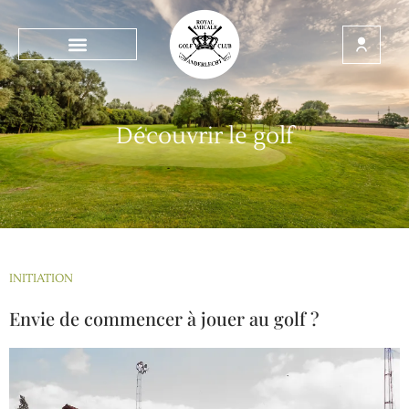
Découvrir le golf
INITIATION
Envie de commencer à jouer au golf ?