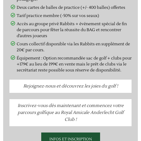
Deux cartes de balles de practice (+/- 400 balles) offertes
Tarif practice membre (-50% sur vos seaux)
Accès au groupe privé Rabbits + événement spécial de fin
de parcours pour fêter la réussite du BAG et rencontrer
d'autres joueurs
Cours collectif disponible via les Rabbits en supplément de
20€ par cours.
Équipement : Option recommandée sac de golf + clubs pour
+179€ au lieu de 199€ en vente mais le prêt de clubs via le
secrétariat reste possible sous réserve de disponibilité.
Rejoignez-nous et découvrez les joies du golf !
Inscrivez-vous dès maintenant et commencez votre
parcours golfique au Royal Amicale Anderlecht Golf
Club !
INFOS ET INSCRIPTION