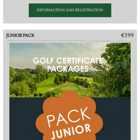
INFORMATION AND REGISTRATION
€199
JUNIOR PACK